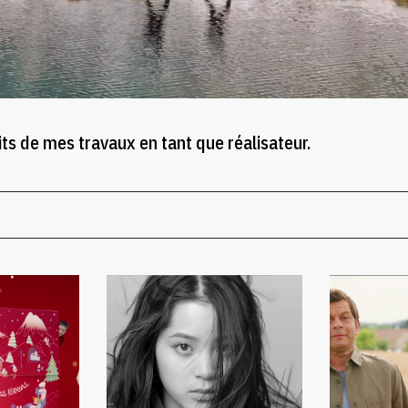
ts de mes travaux en tant que réalisateur.