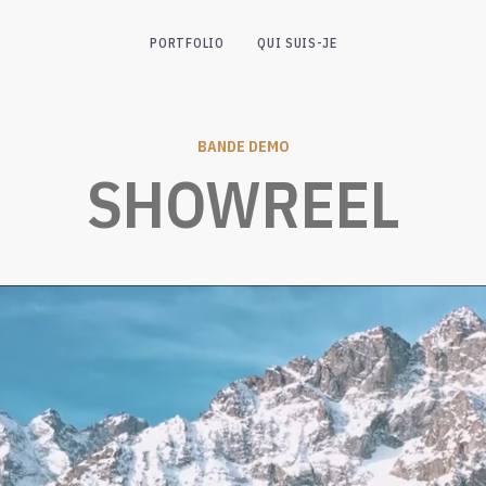
PORTFOLIO
QUI SUIS-JE
BANDE DEMO
SHOWREEL