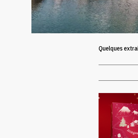
Quelques extrai