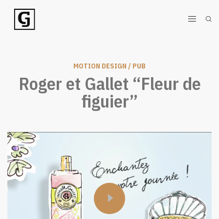
MOTION DESIGN / PUB
Roger et Gallet “Fleur de
figuier”