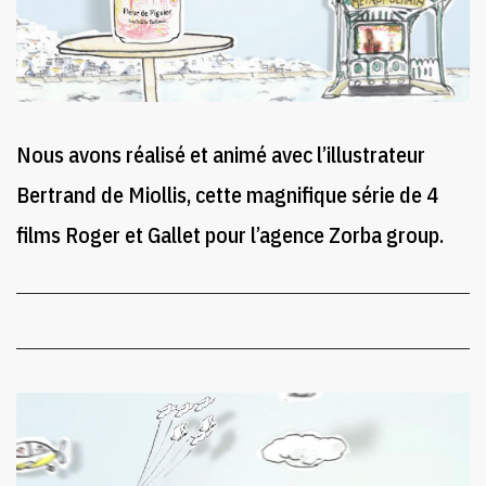
Nous avons réalisé et animé avec l’illustrateur
Bertrand de Miollis, cette magnifique série de 4
films Roger et Gallet pour l’agence Zorba group.