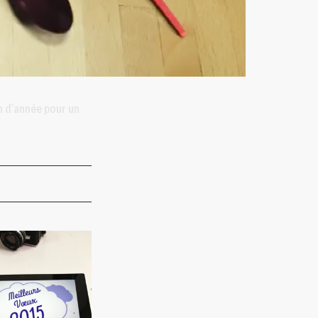
n d’année pour un