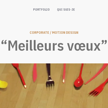
PORTFOLIO
QUI SUIS-JE
CORPORATE / MOTION DESIGN
“Meilleurs vœux”