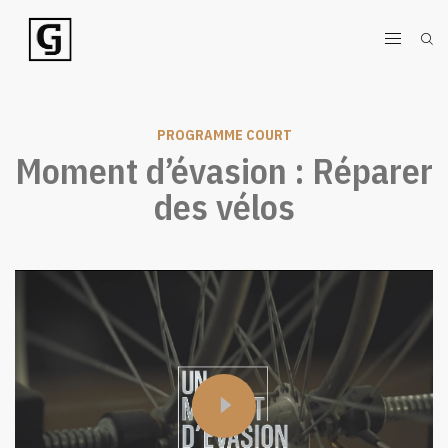
PROGRAMME COURT
Moment d’évasion : Réparer
des vélos