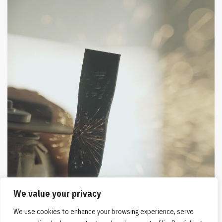
We value your privacy
We use cookies to enhance your browsing experience, serve