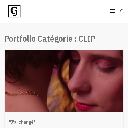
Portfolio Catégorie :
CLIP
"J'ai changé"